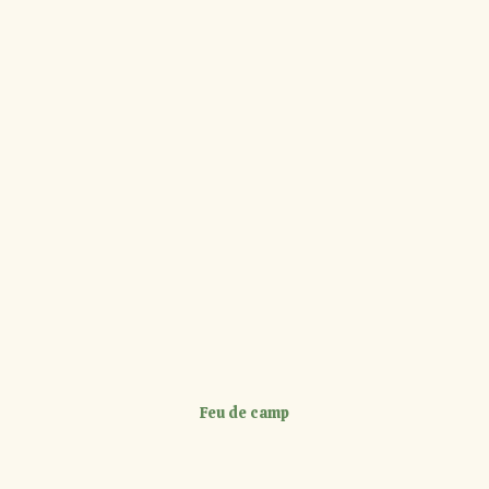
Feu de camp