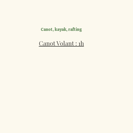
Canot, kayak, rafting
Canot Volant : 1h