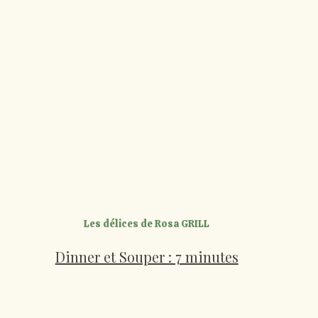
Les délices de Rosa GRILL
Dinner et Souper : 7 minutes