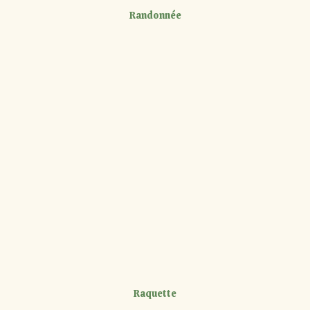
Randonnée
Raquette