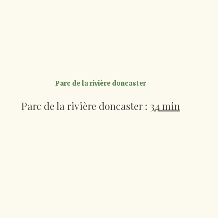
Parc de la rivière doncaster
Parc de la rivière doncaster :
34 min