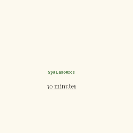
Spa Lasource
30 minutes