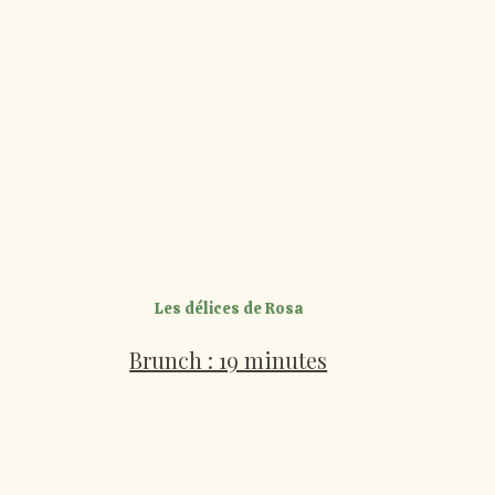
Les délices de Rosa
Brunch : 19 minutes