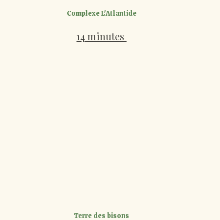
Complexe L'Atlantide
14 minutes
Terre des bisons