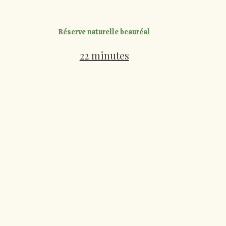
Réserve naturelle beauréal
22 minutes