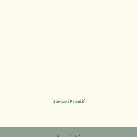
Jacuzzi Privatif