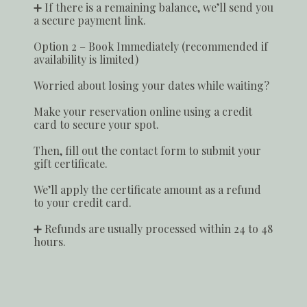
➕ If there is a remaining balance, we’ll send you
a secure payment link.
Option 2 – Book Immediately (recommended if
availability is limited)
Worried about losing your dates while waiting?
Make your reservation online using a credit
card to secure your spot.
Then, fill out the contact form to submit your
gift certificate.
We’ll apply the certificate amount as a refund
to your credit card.
➕ Refunds are usually processed within 24 to 48
hours.