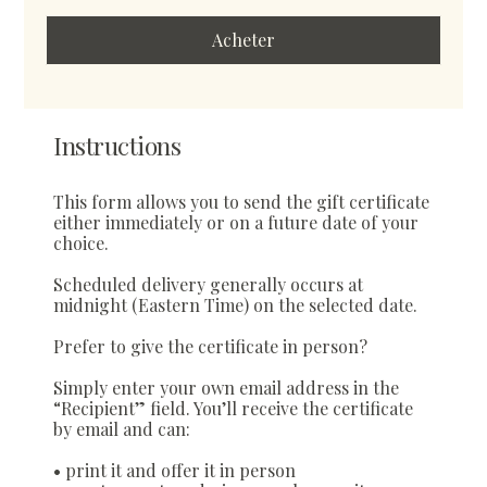
Acheter
Instructions
This form allows you to send the gift certificate
either immediately or on a future date of your
choice.
Scheduled delivery generally occurs at
midnight (Eastern Time) on the selected date.
Prefer to give the certificate in person?
Simply enter your own email address in the
“Recipient” field. You’ll receive the certificate
by email and can:
• print it and offer it in person