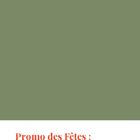
Promo des Fêtes :