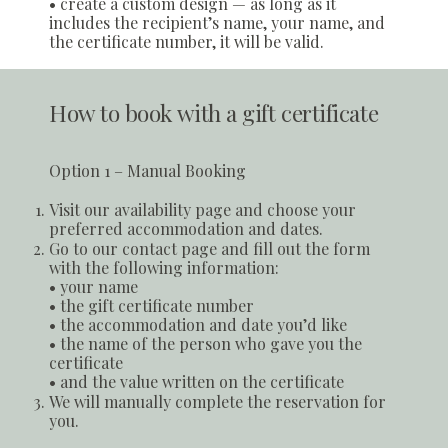
• create a custom design — as long as it
includes the recipient’s name, your name, and
the certificate number, it will be valid.
How to book with a gift certificate
Option 1 – Manual Booking
Visit our availability page and choose your
preferred accommodation and dates.
Go to our contact page and fill out the form
with the following information:
• your name
• the gift certificate number
• the accommodation and date you’d like
• the name of the person who gave you the
certificate
• and the value written on the certificate
We will manually complete the reservation for
you.