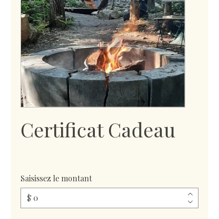
Certificat Cadeau
Saisissez le montant
$